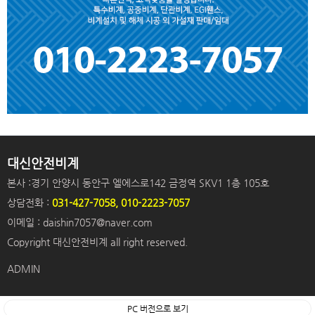
대신안전비계
본사 :경기 안양시 동안구 엘에스로142 금정역 SKV1 1층 105호
상담전화 :
031-427-7058, 010-2223-7057
이메일 : daishin7057@naver.com
Copyright 대신안전비계 all right reserved.
ADMIN
PC 버전으로 보기