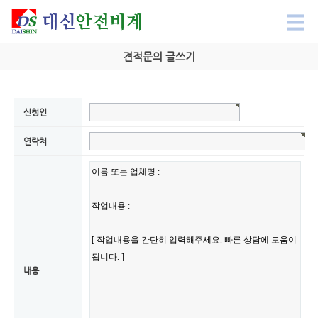
견적문의 글쓰기
신청인
연락처
내용