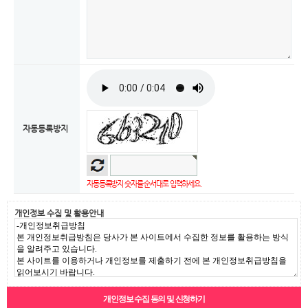
자동등록방지
자동등록방지 숫자를 순서대로 입력하세요.
개인정보 수집 및 활용안내